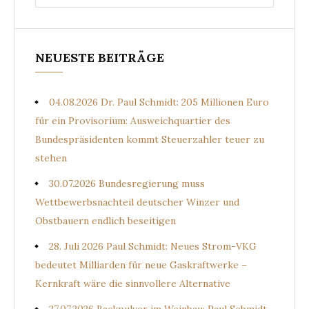
for:
NEUESTE BEITRÄGE
04.08.2026 Dr. Paul Schmidt: 205 Millionen Euro
für ein Provisorium: Ausweichquartier des
Bundespräsidenten kommt Steuerzahler teuer zu
stehen
30.07.2026 Bundesregierung muss
Wettbewerbsnachteil deutscher Winzer und
Obstbauern endlich beseitigen
28. Juli 2026 Paul Schmidt: Neues Strom-VKG
bedeutet Milliarden für neue Gaskraftwerke –
Kernkraft wäre die sinnvollere Alternative