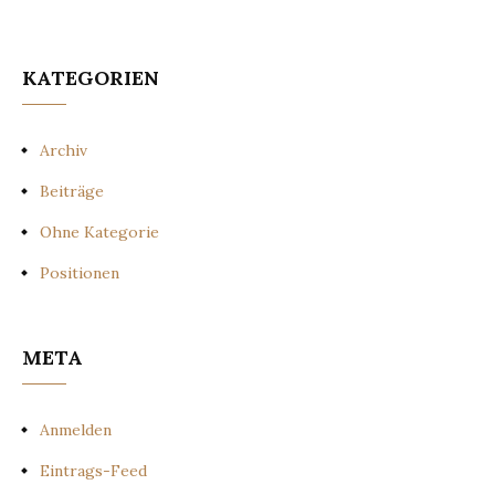
KATEGORIEN
Archiv
Beiträge
Ohne Kategorie
Positionen
META
Anmelden
Eintrags-Feed