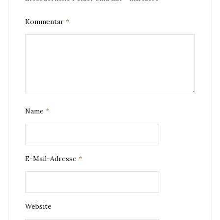
Kommentar
*
Name
*
E-Mail-Adresse
*
Website