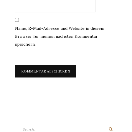
Name, E-Mail-Adresse und Website in diesem
Browser für meinen nächsten Kommentar
speichern.
Search
Search