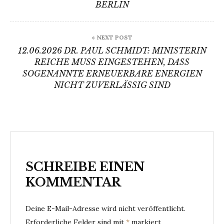
BERLIN
« NEXT POST
12.06.2026 DR. PAUL SCHMIDT: MINISTERIN
REICHE MUSS EINGESTEHEN, DASS
SOGENANNTE ERNEUERBARE ENERGIEN
NICHT ZUVERLÄSSIG SIND
SCHREIBE EINEN
KOMMENTAR
Deine E-Mail-Adresse wird nicht veröffentlicht.
Erforderliche Felder sind mit
*
markiert