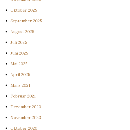
Oktober 2025
September 2025
August 2025
Juli 2025
Juni 2025
Mai 2025
April 2025
März 2021
Februar 2021
Dezember 2020
November 2020
Oktober 2020