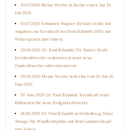
10.07.2026 Meine Woche in Berlin vom 6. bis 10.
Juli 2026
01.07.2026 Johannes Wagner (Grüne) stößt mit
Angaben zur Kernkraft bei Paul Schmidt (AfD) auf
Widerspruch (mit Video)
29.06.2026 Dr. Paul Schmidt/Dr. Rainer Kraft:
Kernkraftwerke reaktivieren statt neue
Gaskraftwerke subventionieren
29.06.2026 Meine Woche in Berlin vom 22. bis 26.
Juni 2026
19. Juni 2026 Dr. Paul Schmidt: Kernkraft statt
Milliarden für neue Erdgaskraftwerke
18.06.2026 Dr. Paul Schmidt in Heidelberg: Klare
Absage für Windkraftpläne auf dem Lammerskopf
(mit Video)