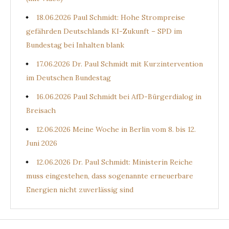
18.06.2026 Paul Schmidt: Hohe Strompreise
gefährden Deutschlands KI-Zukunft – SPD im
Bundestag bei Inhalten blank
17.06.2026 Dr. Paul Schmidt mit Kurzintervention
im Deutschen Bundestag
16.06.2026 Paul Schmidt bei AfD-Bürgerdialog in
Breisach
12.06.2026 Meine Woche in Berlin vom 8. bis 12.
Juni 2026
12.06.2026 Dr. Paul Schmidt: Ministerin Reiche
muss eingestehen, dass sogenannte erneuerbare
Energien nicht zuverlässig sind