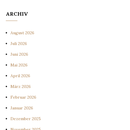
ARCHIV
August 2026
Juli 2026
Juni 2026
Mai 2026
April 2026
März 2026
Februar 2026
Januar 2026
Dezember 2025
November 2025