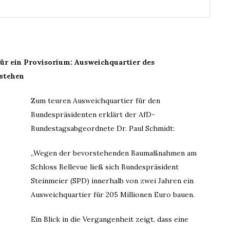
für ein Provisorium: Ausweichquartier des
stehen
Zum teuren Ausweichquartier für den
Bundespräsidenten erklärt der AfD-
Bundestagsabgeordnete Dr. Paul Schmidt:
„Wegen der bevorstehenden Baumaßnahmen am
Schloss Bellevue ließ sich Bundespräsident
Steinmeier (SPD) innerhalb von zwei Jahren ein
Ausweichquartier für 205 Millionen Euro bauen.
Ein Blick in die Vergangenheit zeigt, dass eine