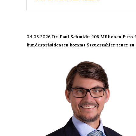
04.08.2026 Dr. Paul Schmidt: 205 Millionen Euro 
Bundespräsidenten kommt Steuerzahler teuer zu 