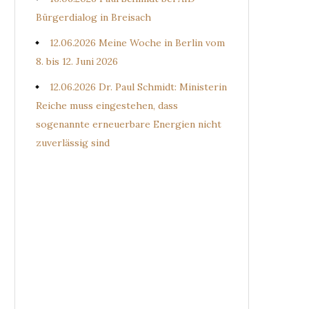
Bürgerdialog in Breisach
12.06.2026 Meine Woche in Berlin vom
8. bis 12. Juni 2026
12.06.2026 Dr. Paul Schmidt: Ministerin
Reiche muss eingestehen, dass
sogenannte erneuerbare Energien nicht
zuverlässig sind