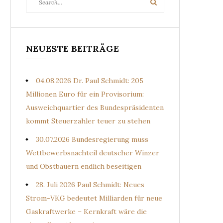
Search
for:
NEUESTE BEITRÄGE
04.08.2026 Dr. Paul Schmidt: 205
Millionen Euro für ein Provisorium:
Ausweichquartier des Bundespräsidenten
kommt Steuerzahler teuer zu stehen
30.07.2026 Bundesregierung muss
Wettbewerbsnachteil deutscher Winzer
und Obstbauern endlich beseitigen
28. Juli 2026 Paul Schmidt: Neues
Strom-VKG bedeutet Milliarden für neue
Gaskraftwerke – Kernkraft wäre die