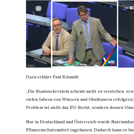
Dazu erklärt Paul Schmidt:
„Die Staatssekretärin scheint nicht zu verstehen, w
vielen Jahren von Winzern und Obstbauern erfolgreic
Problem ist nicht das EU-Recht, sondern dessen Ums
Nur in Deutschland und Österreich wurde Natriumhyd
Pflanzenschutzmittel zugelassen. Dadurch kann es hi