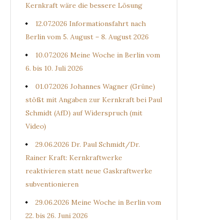
Kernkraft wäre die bessere Lösung
12.07.2026 Informationsfahrt nach
Berlin vom 5. August – 8. August 2026
10.07.2026 Meine Woche in Berlin vom
6. bis 10. Juli 2026
01.07.2026 Johannes Wagner (Grüne)
stößt mit Angaben zur Kernkraft bei Paul
Schmidt (AfD) auf Widerspruch (mit
Video)
29.06.2026 Dr. Paul Schmidt/Dr.
Rainer Kraft: Kernkraftwerke
reaktivieren statt neue Gaskraftwerke
subventionieren
29.06.2026 Meine Woche in Berlin vom
22. bis 26. Juni 2026