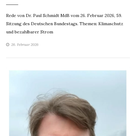
Rede von Dr. Paul Schmidt MdB vom 26. Februar 2026, 59.
Sitzung des Deutschen Bundestags. Themen: Klimaschutz
und bezahlbarer Strom
26. Februar 2026
Video-
Player