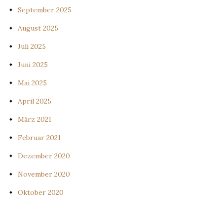
September 2025
August 2025
Juli 2025
Juni 2025
Mai 2025
April 2025
März 2021
Februar 2021
Dezember 2020
November 2020
Oktober 2020