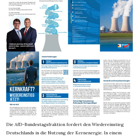
Die AfD-Bundestagsfraktion fordert den Wiedereinstieg
Deutschlands in die Nutzung der Kernenergie. In einem