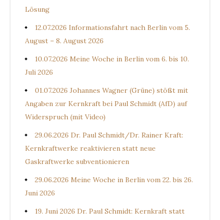
Lösung
12.07.2026 Informationsfahrt nach Berlin vom 5.
August – 8. August 2026
10.07.2026 Meine Woche in Berlin vom 6. bis 10.
Juli 2026
01.07.2026 Johannes Wagner (Grüne) stößt mit
Angaben zur Kernkraft bei Paul Schmidt (AfD) auf
Widerspruch (mit Video)
29.06.2026 Dr. Paul Schmidt/Dr. Rainer Kraft:
Kernkraftwerke reaktivieren statt neue
Gaskraftwerke subventionieren
29.06.2026 Meine Woche in Berlin vom 22. bis 26.
Juni 2026
19. Juni 2026 Dr. Paul Schmidt: Kernkraft statt