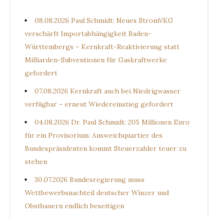
08.08.2026 Paul Schmidt: Neues StromVKG
verschärft Importabhängigkeit Baden-
Württembergs – Kernkraft-Reaktivierung statt
Milliarden-Subventionen für Gaskraftwerke
gefordert
07.08.2026 Kernkraft auch bei Niedrigwasser
verfügbar – erneut Wiedereinstieg gefordert
04.08.2026 Dr. Paul Schmidt: 205 Millionen Euro
für ein Provisorium: Ausweichquartier des
Bundespräsidenten kommt Steuerzahler teuer zu
stehen
30.07.2026 Bundesregierung muss
Wettbewerbsnachteil deutscher Winzer und
Obstbauern endlich beseitigen