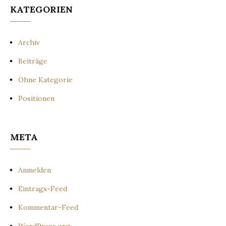
KATEGORIEN
Archiv
Beiträge
Ohne Kategorie
Positionen
META
Anmelden
Eintrags-Feed
Kommentar-Feed
WordPress.org