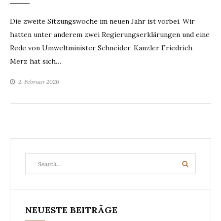
Die zweite Sitzungswoche im neuen Jahr ist vorbei. Wir
hatten unter anderem zwei Regierungserklärungen und eine
Rede von Umweltminister Schneider. Kanzler Friedrich
Merz hat sich…
2. Februar 2026
Search
Search
for:
NEUESTE BEITRÄGE