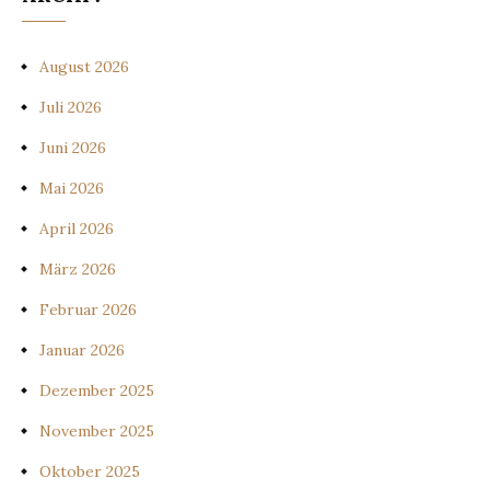
August 2026
Juli 2026
Juni 2026
Mai 2026
April 2026
März 2026
Februar 2026
Januar 2026
Dezember 2025
November 2025
Oktober 2025