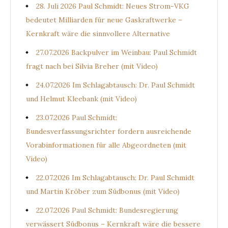
28. Juli 2026 Paul Schmidt: Neues Strom-VKG
bedeutet Milliarden für neue Gaskraftwerke –
Kernkraft wäre die sinnvollere Alternative
27.07.2026 Backpulver im Weinbau: Paul Schmidt
fragt nach bei Silvia Breher (mit Video)
24.07.2026 Im Schlagabtausch: Dr. Paul Schmidt
und Helmut Kleebank (mit Video)
23.07.2026 Paul Schmidt:
Bundesverfassungsrichter fordern ausreichende
Vorabinformationen für alle Abgeordneten (mit
Video)
22.07.2026 Im Schlagabtausch: Dr. Paul Schmidt
und Martin Kröber zum Südbonus (mit Video)
22.07.2026 Paul Schmidt: Bundesregierung
verwässert Südbonus – Kernkraft wäre die bessere