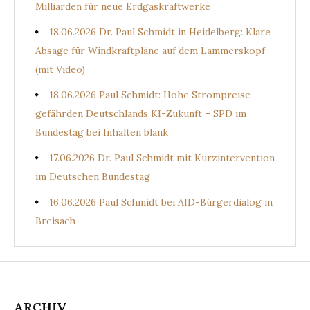
Milliarden für neue Erdgaskraftwerke
18.06.2026 Dr. Paul Schmidt in Heidelberg: Klare
Absage für Windkraftpläne auf dem Lammerskopf
(mit Video)
18.06.2026 Paul Schmidt: Hohe Strompreise
gefährden Deutschlands KI-Zukunft – SPD im
Bundestag bei Inhalten blank
17.06.2026 Dr. Paul Schmidt mit Kurzintervention
im Deutschen Bundestag
16.06.2026 Paul Schmidt bei AfD-Bürgerdialog in
Breisach
ARCHIV