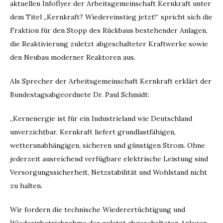
aktuellen Infoflyer der Arbeitsgemeinschaft Kernkraft unter
dem Titel „Kernkraft? Wiedereinstieg jetzt!“ spricht sich die
Fraktion für den Stopp des Rückbaus bestehender Anlagen,
die Reaktivierung zuletzt abgeschalteter Kraftwerke sowie
den Neubau moderner Reaktoren aus.
Als Sprecher der Arbeitsgemeinschaft Kernkraft erklärt der
Bundestagsabgeordnete Dr. Paul Schmidt:
„Kernenergie ist für ein Industrieland wie Deutschland
unverzichtbar. Kernkraft liefert grundlastfähigen,
wetterunabhängigen, sicheren und günstigen Strom. Ohne
jederzeit ausreichend verfügbare elektrische Leistung sind
Versorgungssicherheit, Netzstabilität und Wohlstand nicht
zu halten.
Wir fordern die technische Wiederertüchtigung und