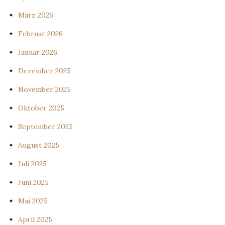
März 2026
Februar 2026
Januar 2026
Dezember 2025
November 2025
Oktober 2025
September 2025
August 2025
Juli 2025
Juni 2025
Mai 2025
April 2025