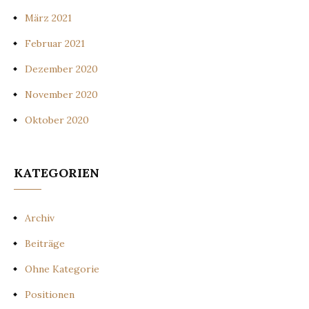
März 2021
Februar 2021
Dezember 2020
November 2020
Oktober 2020
KATEGORIEN
Archiv
Beiträge
Ohne Kategorie
Positionen