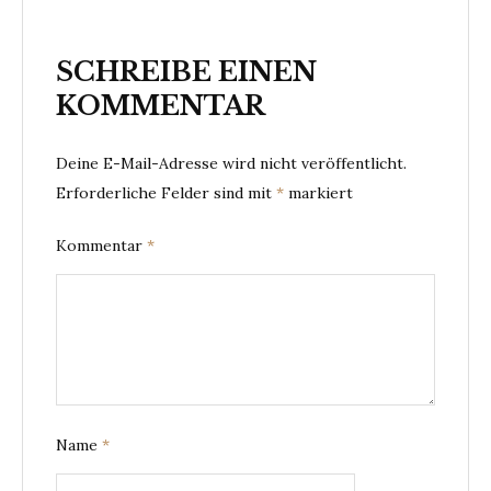
SCHREIBE EINEN
KOMMENTAR
Deine E-Mail-Adresse wird nicht veröffentlicht.
Erforderliche Felder sind mit
*
markiert
Kommentar
*
Name
*