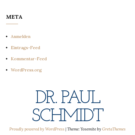
META
Anmelden
Eintrags-Feed
Kommentar-Feed
WordPress.org
DR. PAUL
SCHMIDT
Proudly powered by WordPress
|
Theme: Yosemite by
GretaThemes