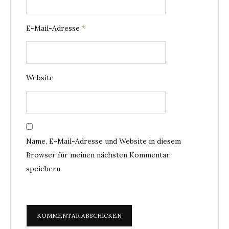
E-Mail-Adresse
*
Website
Name, E-Mail-Adresse und Website in diesem
Browser für meinen nächsten Kommentar
speichern.