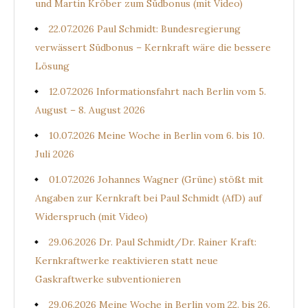
und Martin Kröber zum Südbonus (mit Video)
22.07.2026 Paul Schmidt: Bundesregierung
verwässert Südbonus – Kernkraft wäre die bessere
Lösung
12.07.2026 Informationsfahrt nach Berlin vom 5.
August – 8. August 2026
10.07.2026 Meine Woche in Berlin vom 6. bis 10.
Juli 2026
01.07.2026 Johannes Wagner (Grüne) stößt mit
Angaben zur Kernkraft bei Paul Schmidt (AfD) auf
Widerspruch (mit Video)
29.06.2026 Dr. Paul Schmidt/Dr. Rainer Kraft:
Kernkraftwerke reaktivieren statt neue
Gaskraftwerke subventionieren
29.06.2026 Meine Woche in Berlin vom 22. bis 26.