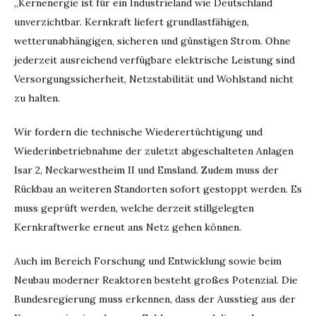
„Kernenergie ist für ein Industrieland wie Deutschland
unverzichtbar. Kernkraft liefert grundlastfähigen,
wetterunabhängigen, sicheren und günstigen Strom. Ohne
jederzeit ausreichend verfügbare elektrische Leistung sind
Versorgungssicherheit, Netzstabilität und Wohlstand nicht
zu halten.
Wir fordern die technische Wiederertüchtigung und
Wiederinbetriebnahme der zuletzt abgeschalteten Anlagen
Isar 2, Neckarwestheim II und Emsland. Zudem muss der
Rückbau an weiteren Standorten sofort gestoppt werden. Es
muss geprüft werden, welche derzeit stillgelegten
Kernkraftwerke erneut ans Netz gehen können.
Auch im Bereich Forschung und Entwicklung sowie beim
Neubau moderner Reaktoren besteht großes Potenzial. Die
Bundesregierung muss erkennen, dass der Ausstieg aus der