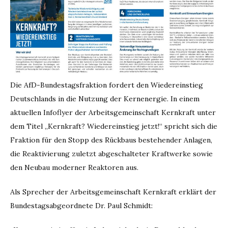
Die AfD-Bundestagsfraktion fordert den Wiedereinstieg
Deutschlands in die Nutzung der Kernenergie. In einem
aktuellen Infoflyer der Arbeitsgemeinschaft Kernkraft unter
dem Titel „Kernkraft? Wiedereinstieg jetzt!“ spricht sich die
Fraktion für den Stopp des Rückbaus bestehender Anlagen,
die Reaktivierung zuletzt abgeschalteter Kraftwerke sowie
den Neubau moderner Reaktoren aus.
Als Sprecher der Arbeitsgemeinschaft Kernkraft erklärt der
Bundestagsabgeordnete Dr. Paul Schmidt: