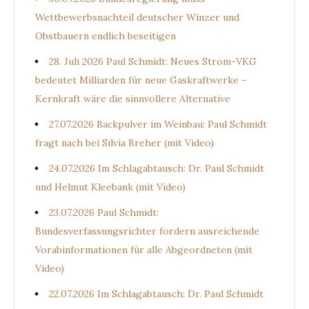
Wettbewerbsnachteil deutscher Winzer und
Obstbauern endlich beseitigen
28. Juli 2026 Paul Schmidt: Neues Strom-VKG
bedeutet Milliarden für neue Gaskraftwerke –
Kernkraft wäre die sinnvollere Alternative
27.07.2026 Backpulver im Weinbau: Paul Schmidt
fragt nach bei Silvia Breher (mit Video)
24.07.2026 Im Schlagabtausch: Dr. Paul Schmidt
und Helmut Kleebank (mit Video)
23.07.2026 Paul Schmidt:
Bundesverfassungsrichter fordern ausreichende
Vorabinformationen für alle Abgeordneten (mit
Video)
22.07.2026 Im Schlagabtausch: Dr. Paul Schmidt