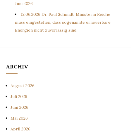
Juni 2026
12.06.2026 Dr. Paul Schmidt: Ministerin Reiche
muss eingestehen, dass sogenannte erneuerbare
Energien nicht zuverlässig sind
ARCHIV
August 2026
Juli 2026
Juni 2026
Mai 2026
April 2026