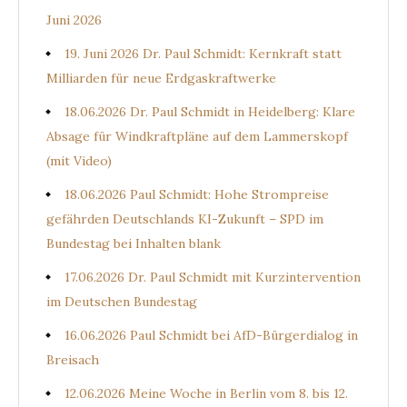
Juni 2026
19. Juni 2026 Dr. Paul Schmidt: Kernkraft statt
Milliarden für neue Erdgaskraftwerke
18.06.2026 Dr. Paul Schmidt in Heidelberg: Klare
Absage für Windkraftpläne auf dem Lammerskopf
(mit Video)
18.06.2026 Paul Schmidt: Hohe Strompreise
gefährden Deutschlands KI-Zukunft – SPD im
Bundestag bei Inhalten blank
17.06.2026 Dr. Paul Schmidt mit Kurzintervention
im Deutschen Bundestag
16.06.2026 Paul Schmidt bei AfD-Bürgerdialog in
Breisach
12.06.2026 Meine Woche in Berlin vom 8. bis 12.