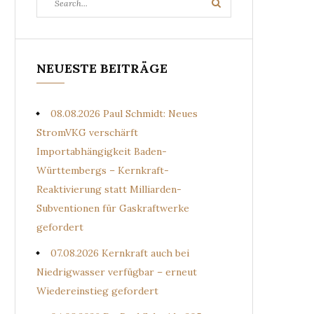
Search
for:
NEUESTE BEITRÄGE
08.08.2026 Paul Schmidt: Neues
StromVKG verschärft
Importabhängigkeit Baden-
Württembergs – Kernkraft-
Reaktivierung statt Milliarden-
Subventionen für Gaskraftwerke
gefordert
07.08.2026 Kernkraft auch bei
Niedrigwasser verfügbar – erneut
Wiedereinstieg gefordert