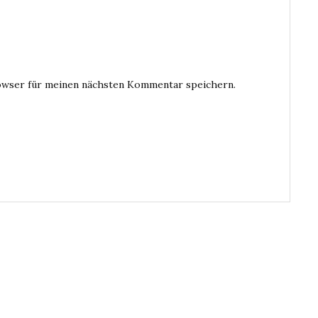
owser für meinen nächsten Kommentar speichern.