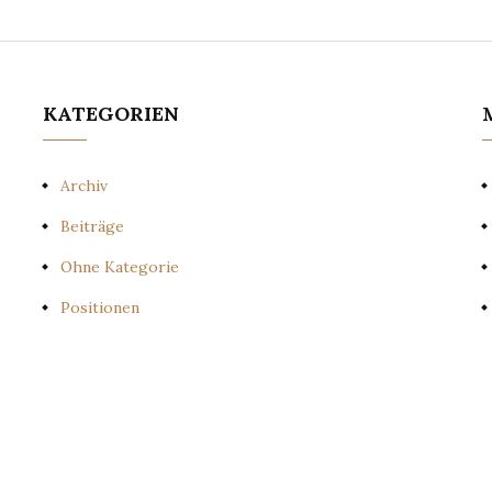
KATEGORIEN
Archiv
Beiträge
Ohne Kategorie
Positionen