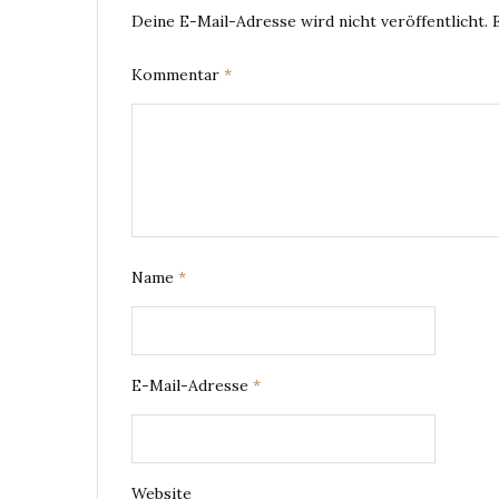
Deine E-Mail-Adresse wird nicht veröffentlicht.
Kommentar
*
Name
*
E-Mail-Adresse
*
Website