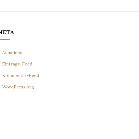
META
Anmelden
Eintrags-Feed
Kommentar-Feed
WordPress.org