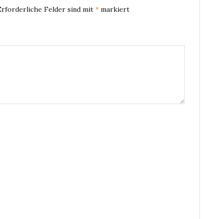
Erforderliche Felder sind mit
*
markiert