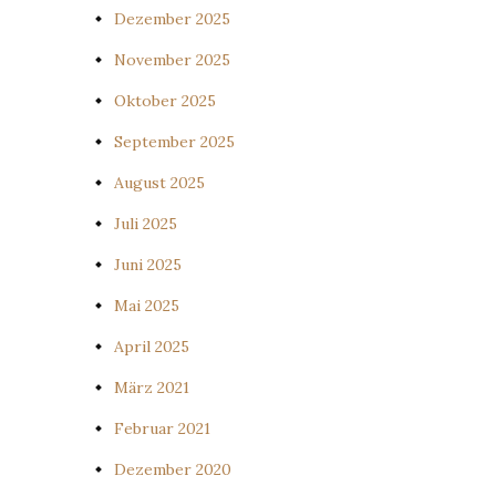
Dezember 2025
November 2025
Oktober 2025
September 2025
August 2025
Juli 2025
Juni 2025
Mai 2025
April 2025
März 2021
Februar 2021
Dezember 2020