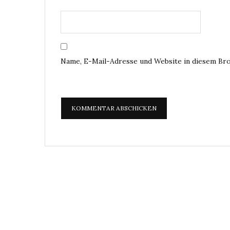
Name, E-Mail-Adresse und Website in diesem Br