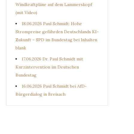
Windkraftpläne auf dem Lammerskopf
(mit Video)
18.06.2026 Paul Schmidt: Hohe
Strompreise gefährden Deutschlands KI-
Zukunft – SPD im Bundestag bei Inhalten
blank
17.06.2026 Dr. Paul Schmidt mit
Kurzintervention im Deutschen
Bundestag
16.06.2026 Paul Schmidt bei AfD-
Bürgerdialog in Breisach