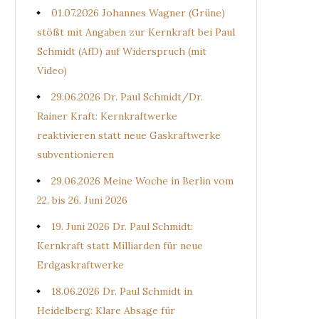
01.07.2026 Johannes Wagner (Grüne)
stößt mit Angaben zur Kernkraft bei Paul
Schmidt (AfD) auf Widerspruch (mit
Video)
29.06.2026 Dr. Paul Schmidt/Dr.
Rainer Kraft: Kernkraftwerke
reaktivieren statt neue Gaskraftwerke
subventionieren
29.06.2026 Meine Woche in Berlin vom
22. bis 26. Juni 2026
19. Juni 2026 Dr. Paul Schmidt:
Kernkraft statt Milliarden für neue
Erdgaskraftwerke
18.06.2026 Dr. Paul Schmidt in
Heidelberg: Klare Absage für