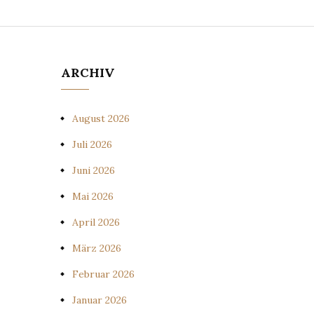
ARCHIV
August 2026
Juli 2026
Juni 2026
Mai 2026
April 2026
März 2026
Februar 2026
Januar 2026