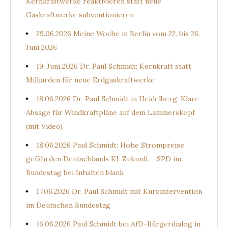
Kernkraftwerke reaktivieren statt neue
Gaskraftwerke subventionieren
29.06.2026 Meine Woche in Berlin vom 22. bis 26.
Juni 2026
19. Juni 2026 Dr. Paul Schmidt: Kernkraft statt
Milliarden für neue Erdgaskraftwerke
18.06.2026 Dr. Paul Schmidt in Heidelberg: Klare
Absage für Windkraftpläne auf dem Lammerskopf
(mit Video)
18.06.2026 Paul Schmidt: Hohe Strompreise
gefährden Deutschlands KI-Zukunft – SPD im
Bundestag bei Inhalten blank
17.06.2026 Dr. Paul Schmidt mit Kurzintervention
im Deutschen Bundestag
16.06.2026 Paul Schmidt bei AfD-Bürgerdialog in