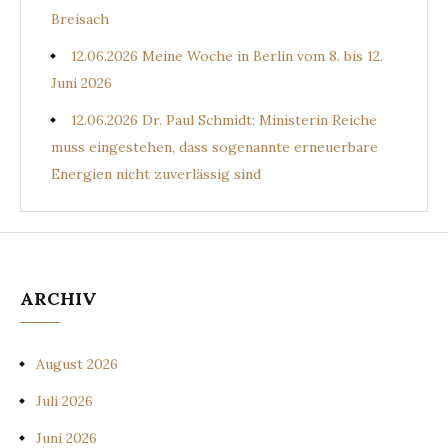
Breisach
12.06.2026 Meine Woche in Berlin vom 8. bis 12.
Juni 2026
12.06.2026 Dr. Paul Schmidt: Ministerin Reiche
muss eingestehen, dass sogenannte erneuerbare
Energien nicht zuverlässig sind
ARCHIV
August 2026
Juli 2026
Juni 2026