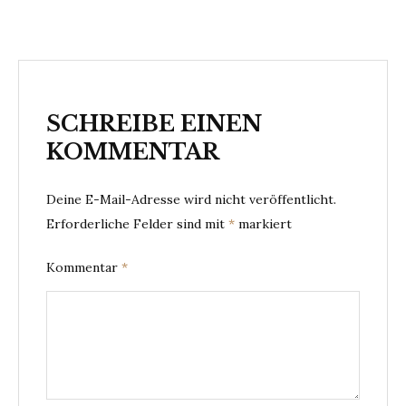
SCHREIBE EINEN
KOMMENTAR
Deine E-Mail-Adresse wird nicht veröffentlicht.
Erforderliche Felder sind mit
*
markiert
Kommentar
*