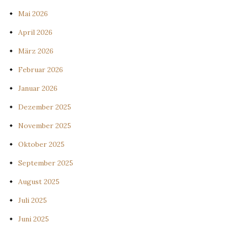
Mai 2026
April 2026
März 2026
Februar 2026
Januar 2026
Dezember 2025
November 2025
Oktober 2025
September 2025
August 2025
Juli 2025
Juni 2025