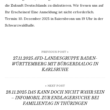
die Zukunft Deutschlands zu diskutieren. Wir freuen uns auf
Ihr Erscheinen! Eine Anmeldung ist nicht erforderlich.
Termin: 10. Dezember 2025 in Baiersbronn um 19 Uhr in der
Schwarzwaldhalle.
Beitragsnavigation
PREVIOUS POST »
27.11.2025 AFD-LANDESGRUPPE BADEN-
WÜRTTEMBERG MIT BÜRGERDIALOG IN
KARLSRUHE
« NEXT POST
28.11.2025 DAS KANN DOCH NICHT WAHR SEIN
– INFOMOBIL ZUR ENDLAGERSUCHE BEI
FAMILIENTAG IN THÜRINGEN