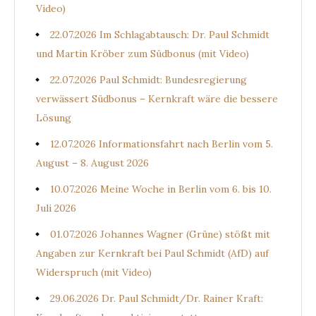
Video)
22.07.2026 Im Schlagabtausch: Dr. Paul Schmidt
und Martin Kröber zum Südbonus (mit Video)
22.07.2026 Paul Schmidt: Bundesregierung
verwässert Südbonus – Kernkraft wäre die bessere
Lösung
12.07.2026 Informationsfahrt nach Berlin vom 5.
August – 8. August 2026
10.07.2026 Meine Woche in Berlin vom 6. bis 10.
Juli 2026
01.07.2026 Johannes Wagner (Grüne) stößt mit
Angaben zur Kernkraft bei Paul Schmidt (AfD) auf
Widerspruch (mit Video)
29.06.2026 Dr. Paul Schmidt/Dr. Rainer Kraft: