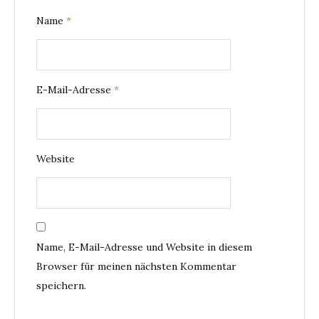
Name
*
E-Mail-Adresse
*
Website
Name, E-Mail-Adresse und Website in diesem
Browser für meinen nächsten Kommentar
speichern.