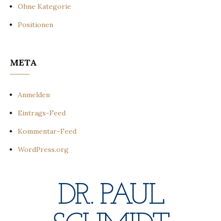
Ohne Kategorie
Positionen
META
Anmelden
Eintrags-Feed
Kommentar-Feed
WordPress.org
DR. PAUL