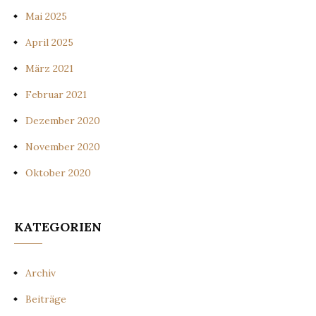
Mai 2025
April 2025
März 2021
Februar 2021
Dezember 2020
November 2020
Oktober 2020
KATEGORIEN
Archiv
Beiträge