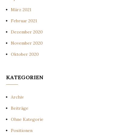
März 2021
Februar 2021
Dezember 2020
November 2020
Oktober 2020
KATEGORIEN
Archiv
Beiträge
Ohne Kategorie
Positionen