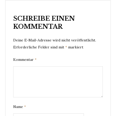
SCHREIBE EINEN
KOMMENTAR
Deine E-Mail-Adresse wird nicht veröffentlicht.
Erforderliche Felder sind mit
*
markiert
Kommentar
*
Name
*