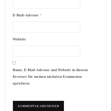
E-Mail-Adresse
*
Website
Name, E-Mail-Adresse und Website in diesem
Browser für meinen nächsten Kommentar
speichern.