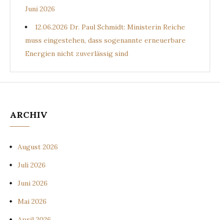
Juni 2026
12.06.2026 Dr. Paul Schmidt: Ministerin Reiche
muss eingestehen, dass sogenannte erneuerbare
Energien nicht zuverlässig sind
ARCHIV
August 2026
Juli 2026
Juni 2026
Mai 2026
April 2026