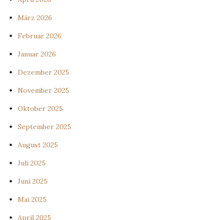
März 2026
Februar 2026
Januar 2026
Dezember 2025
November 2025
Oktober 2025
September 2025
August 2025
Juli 2025
Juni 2025
Mai 2025
April 2025