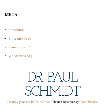
META
Anmelden
Eintrags-Feed
Kommentar-Feed
WordPress.org
DR. PAUL
SCHMIDT
Proudly powered by WordPress
|
Theme: Yosemite by
GretaThemes