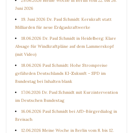
29.06.2026 Meine Woche in Berlin vom 22. bis 26.
Juni 2026
19. Juni 2026 Dr. Paul Schmidt: Kernkraft statt
Milliarden für neue Erdgaskraftwerke
18.06.2026 Dr. Paul Schmidt in Heidelberg: Klare
Absage für Windkraftpläne auf dem Lammerskopf
(mit Video)
18.06.2026 Paul Schmidt: Hohe Strompreise
gefährden Deutschlands KI-Zukunft – SPD im
Bundestag bei Inhalten blank
17.06.2026 Dr. Paul Schmidt mit Kurzintervention
im Deutschen Bundestag
16.06.2026 Paul Schmidt bei AfD-Bürgerdialog in
Breisach
12.06.2026 Meine Woche in Berlin vom 8. bis 12.