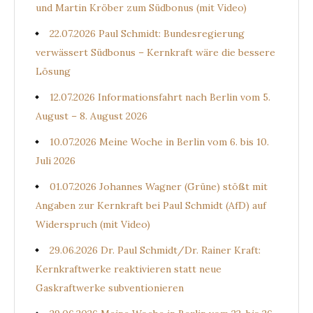
und Martin Kröber zum Südbonus (mit Video)
22.07.2026 Paul Schmidt: Bundesregierung
verwässert Südbonus – Kernkraft wäre die bessere
Lösung
12.07.2026 Informationsfahrt nach Berlin vom 5.
August – 8. August 2026
10.07.2026 Meine Woche in Berlin vom 6. bis 10.
Juli 2026
01.07.2026 Johannes Wagner (Grüne) stößt mit
Angaben zur Kernkraft bei Paul Schmidt (AfD) auf
Widerspruch (mit Video)
29.06.2026 Dr. Paul Schmidt/Dr. Rainer Kraft:
Kernkraftwerke reaktivieren statt neue
Gaskraftwerke subventionieren