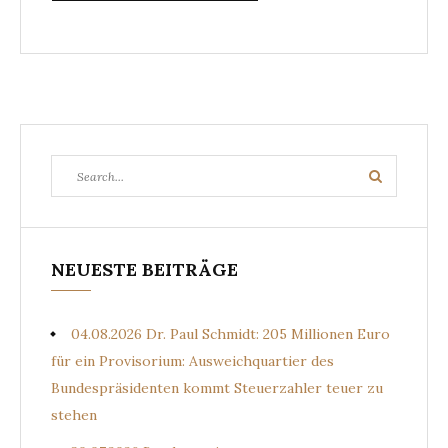
Search
Search
for:
NEUESTE BEITRÄGE
04.08.2026 Dr. Paul Schmidt: 205 Millionen Euro
für ein Provisorium: Ausweichquartier des
Bundespräsidenten kommt Steuerzahler teuer zu
stehen