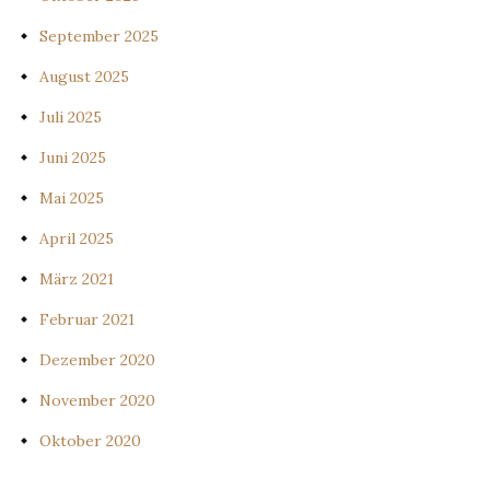
September 2025
August 2025
Juli 2025
Juni 2025
Mai 2025
April 2025
März 2021
Februar 2021
Dezember 2020
November 2020
Oktober 2020