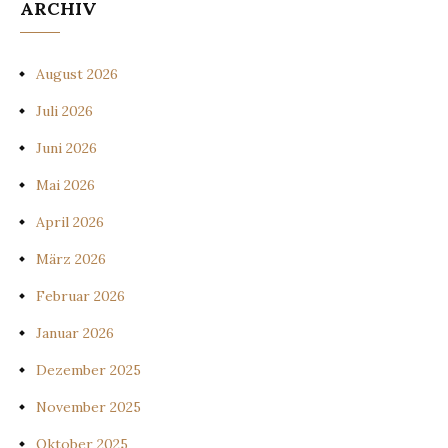
ARCHIV
August 2026
Juli 2026
Juni 2026
Mai 2026
April 2026
März 2026
Februar 2026
Januar 2026
Dezember 2025
November 2025
Oktober 2025