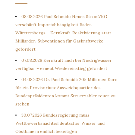
08.08.2026 Paul Schmidt: Neues StromVKG
verschärft Importabhängigkeit Baden-
Württembergs – Kernkraft-Reaktivierung statt
Milliarden-Subventionen für Gaskraftwerke
gefordert
07.08.2026 Kernkraft auch bei Niedrigwasser
verfügbar – erneut Wiedereinstieg gefordert
04.08.2026 Dr. Paul Schmidt: 205 Millionen Euro
für ein Provisorium: Ausweichquartier des
Bundespräsidenten kommt Steuerzahler teuer zu
stehen
30.07.2026 Bundesregierung muss
Wettbewerbsnachteil deutscher Winzer und
Obstbauern endlich beseitigen