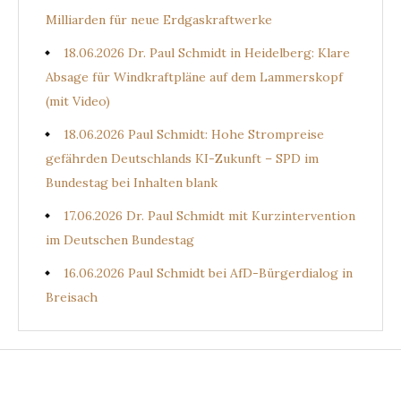
Milliarden für neue Erdgaskraftwerke
18.06.2026 Dr. Paul Schmidt in Heidelberg: Klare
Absage für Windkraftpläne auf dem Lammerskopf
(mit Video)
18.06.2026 Paul Schmidt: Hohe Strompreise
gefährden Deutschlands KI-Zukunft – SPD im
Bundestag bei Inhalten blank
17.06.2026 Dr. Paul Schmidt mit Kurzintervention
im Deutschen Bundestag
16.06.2026 Paul Schmidt bei AfD-Bürgerdialog in
Breisach