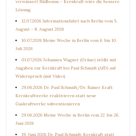
verwässert Südbonus – Kernkraft wäre die bessere
Lösung
12.07.2026 Informationsfahrt nach Berlin vom 5.
August – 8. August 2026
10.07.2026 Meine Woche in Berlin vom 6. bis 10.
Juli 2026
01.07.2026 Johannes Wagner (Grüne) stößt mit
Angaben zur Kernkraft bei Paul Schmidt (AfD) auf
Widerspruch (mit Video)
29.06.2026 Dr. Paul Schmidt/Dr. Rainer Kraft:
Kernkraftwerke reaktivieren statt neue
Gaskraftwerke subventionieren
29.06.2026 Meine Woche in Berlin vom 22. bis 26.
Juni 2026
19. Juni 2026 Dr. Paul Schmidt: Kernkraft statt