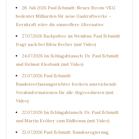
28. Juli 2026 Paul Schmidt: Neues Strom-VKG
bedeutet Milliarden für neue Gaskraftwerke –
Kernkraft wäre die sinnvollere Alternative
27.07.2026 Backpulver im Weinbau: Paul Schmidt
fragt nach bei Silvia Breher (mit Video)
24.07.2026 Im Schlagabtausch: Dr. Paul Schmidt
und Helmut Kleebank (mit Video)
23.07.2026 Paul Schmidt:
Bundesverfassungsrichter fordern ausreichende
Vorabinformationen für alle Abgeordneten (mit
Video)
22.07.2026 Im Schlagabtausch: Dr. Paul Schmidt
und Martin Kröber zum Südbonus (mit Video)
22.07.2026 Paul Schmidt: Bundesregierung