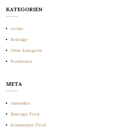
KATEGORIEN
Archiv
Beiträge
Ohne Kategorie
Positionen
META
Anmelden
Eintrags-Feed
Kommentar-Feed