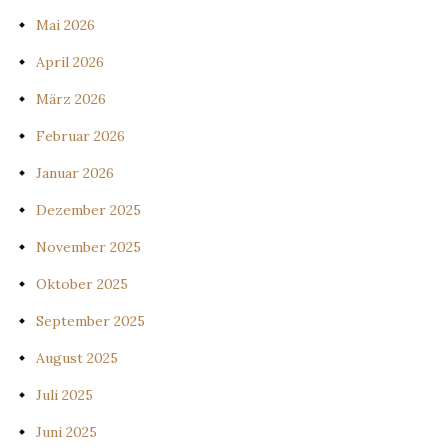
Mai 2026
April 2026
März 2026
Februar 2026
Januar 2026
Dezember 2025
November 2025
Oktober 2025
September 2025
August 2025
Juli 2025
Juni 2025