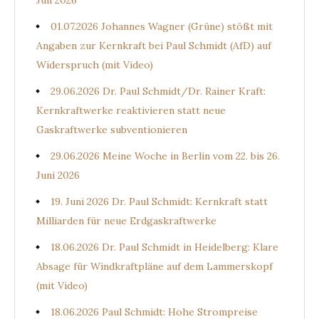
Juli 2026
01.07.2026 Johannes Wagner (Grüne) stößt mit
Angaben zur Kernkraft bei Paul Schmidt (AfD) auf
Widerspruch (mit Video)
29.06.2026 Dr. Paul Schmidt/Dr. Rainer Kraft:
Kernkraftwerke reaktivieren statt neue
Gaskraftwerke subventionieren
29.06.2026 Meine Woche in Berlin vom 22. bis 26.
Juni 2026
19. Juni 2026 Dr. Paul Schmidt: Kernkraft statt
Milliarden für neue Erdgaskraftwerke
18.06.2026 Dr. Paul Schmidt in Heidelberg: Klare
Absage für Windkraftpläne auf dem Lammerskopf
(mit Video)
18.06.2026 Paul Schmidt: Hohe Strompreise