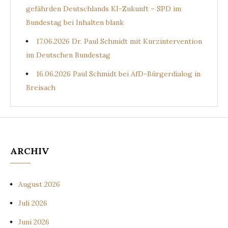
gefährden Deutschlands KI-Zukunft – SPD im
Bundestag bei Inhalten blank
17.06.2026 Dr. Paul Schmidt mit Kurzintervention
im Deutschen Bundestag
16.06.2026 Paul Schmidt bei AfD-Bürgerdialog in
Breisach
ARCHIV
August 2026
Juli 2026
Juni 2026