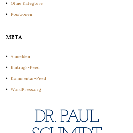
Ohne Kategorie
Positionen
META
Anmelden
Eintrags-Feed
Kommentar-Feed
WordPress.org
DR. PAUL