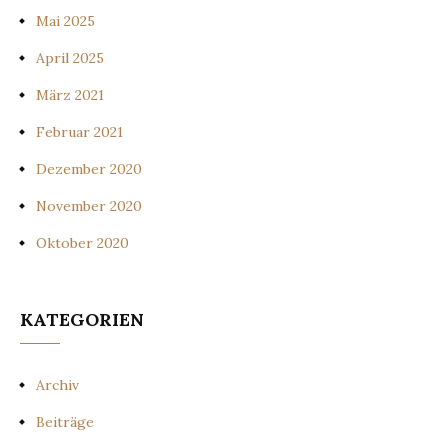
Mai 2025
April 2025
März 2021
Februar 2021
Dezember 2020
November 2020
Oktober 2020
KATEGORIEN
Archiv
Beiträge