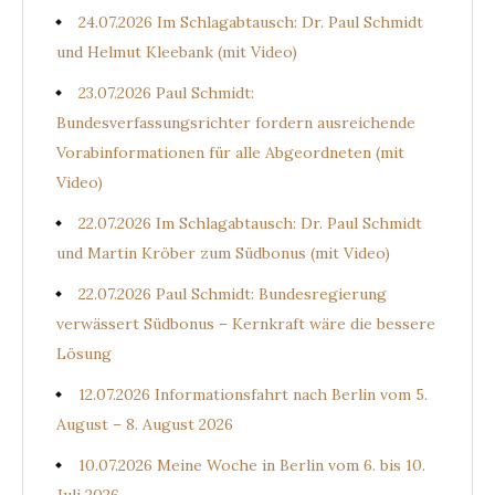
24.07.2026 Im Schlagabtausch: Dr. Paul Schmidt
und Helmut Kleebank (mit Video)
23.07.2026 Paul Schmidt:
Bundesverfassungsrichter fordern ausreichende
Vorabinformationen für alle Abgeordneten (mit
Video)
22.07.2026 Im Schlagabtausch: Dr. Paul Schmidt
und Martin Kröber zum Südbonus (mit Video)
22.07.2026 Paul Schmidt: Bundesregierung
verwässert Südbonus – Kernkraft wäre die bessere
Lösung
12.07.2026 Informationsfahrt nach Berlin vom 5.
August – 8. August 2026
10.07.2026 Meine Woche in Berlin vom 6. bis 10.