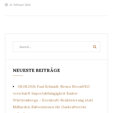
21. Februar 2021
Search
Search
for:
NEUESTE BEITRÄGE
08.08.2026 Paul Schmidt: Neues StromVKG
verschärft Importabhängigkeit Baden-
Württembergs – Kernkraft-Reaktivierung statt
Milliarden-Subventionen für Gaskraftwerke