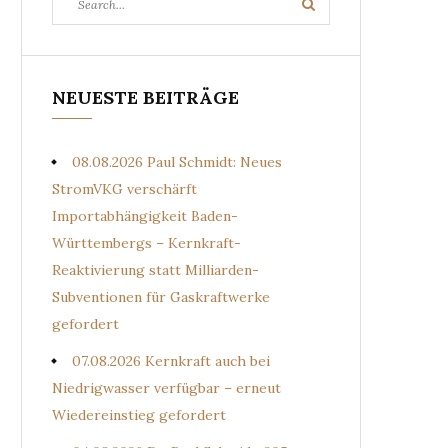
Search
for:
NEUESTE BEITRÄGE
08.08.2026 Paul Schmidt: Neues
StromVKG verschärft
Importabhängigkeit Baden-
Württembergs – Kernkraft-
Reaktivierung statt Milliarden-
Subventionen für Gaskraftwerke
gefordert
07.08.2026 Kernkraft auch bei
Niedrigwasser verfügbar – erneut
Wiedereinstieg gefordert