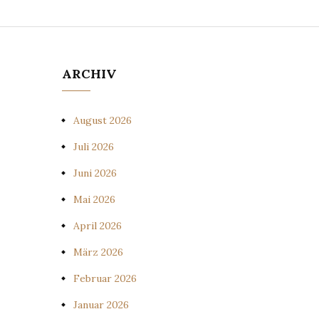
ARCHIV
August 2026
Juli 2026
Juni 2026
Mai 2026
April 2026
März 2026
Februar 2026
Januar 2026