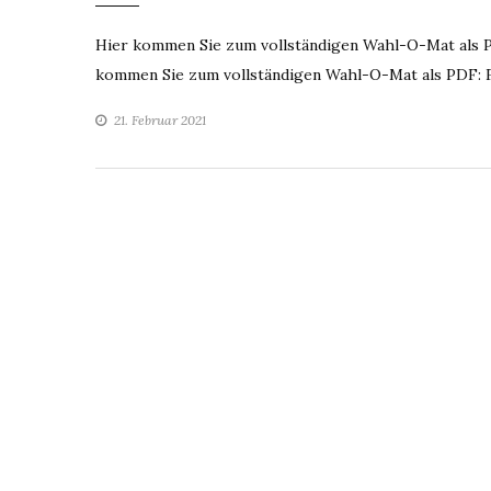
Hier kommen Sie zum vollständigen Wahl-O-Mat als 
kommen Sie zum vollständigen Wahl-O-Mat als PDF: 
21. Februar 2021