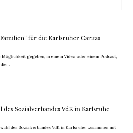
amilien“ für die Karlsruher Caritas
e Möglichkeit gegeben, in einem Video oder einem Podcast,
 die…
l des Sozialverbandes VdK in Karlsruhe
swahl des Sozialverbandes VdK in Karlsruhe, zusammen mit