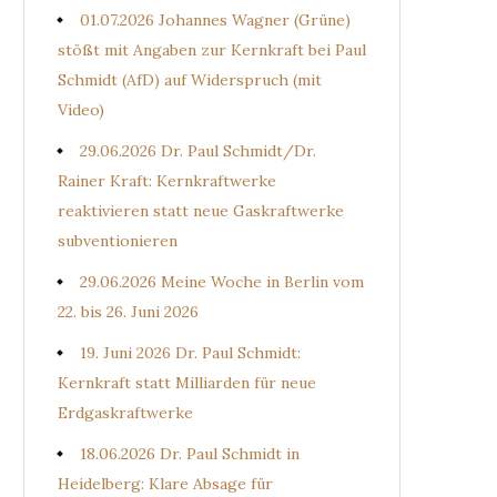
01.07.2026 Johannes Wagner (Grüne)
stößt mit Angaben zur Kernkraft bei Paul
Schmidt (AfD) auf Widerspruch (mit
Video)
29.06.2026 Dr. Paul Schmidt/Dr.
Rainer Kraft: Kernkraftwerke
reaktivieren statt neue Gaskraftwerke
subventionieren
29.06.2026 Meine Woche in Berlin vom
22. bis 26. Juni 2026
19. Juni 2026 Dr. Paul Schmidt:
Kernkraft statt Milliarden für neue
Erdgaskraftwerke
18.06.2026 Dr. Paul Schmidt in
Heidelberg: Klare Absage für