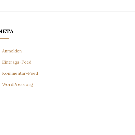
META
Anmelden
Eintrags-Feed
Kommentar-Feed
WordPress.org