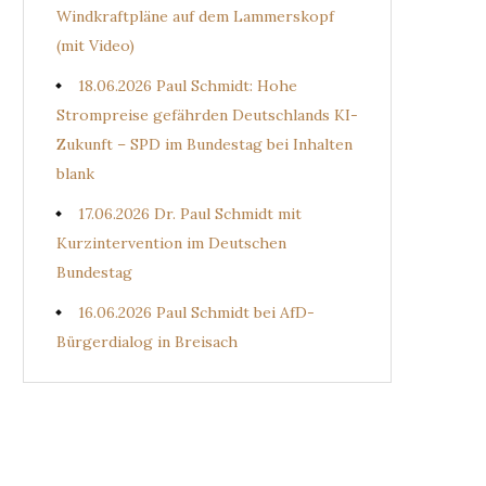
Windkraftpläne auf dem Lammerskopf
(mit Video)
18.06.2026 Paul Schmidt: Hohe
Strompreise gefährden Deutschlands KI-
Zukunft – SPD im Bundestag bei Inhalten
blank
17.06.2026 Dr. Paul Schmidt mit
Kurzintervention im Deutschen
Bundestag
16.06.2026 Paul Schmidt bei AfD-
Bürgerdialog in Breisach