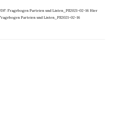
PDF: Fragebogen Parteien und Listen_PS2021-02-16 Hier
Fragebogen Parteien und Listen_PS2021-02-16