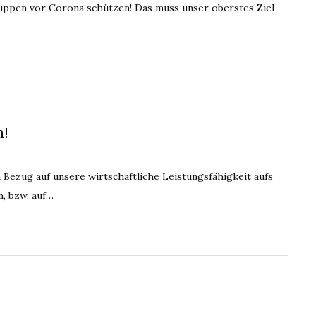
Gruppen vor Corona schützen! Das muss unser oberstes Ziel
n!
Bezug auf unsere wirtschaftliche Leistungsfähigkeit aufs
m, bzw. auf…