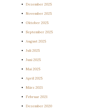
Dezember 2025
November 2025
Oktober 2025
September 2025
August 2025
Juli 2025
Juni 2025
Mai 2025
April 2025
März 2021
Februar 2021
Dezember 2020