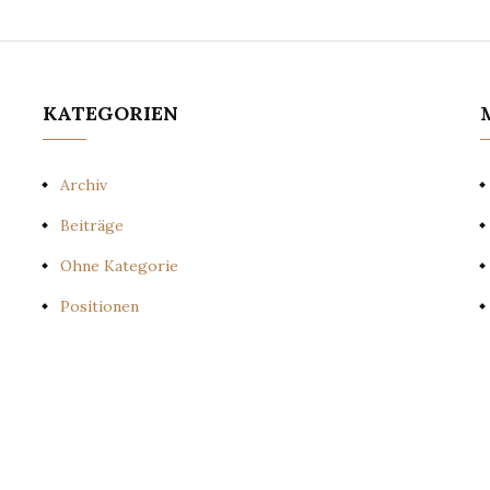
KATEGORIEN
Archiv
Beiträge
Ohne Kategorie
Positionen