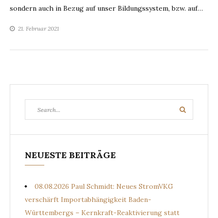
sondern auch in Bezug auf unser Bildungssystem, bzw. auf…
21. Februar 2021
Search
Search
for:
NEUESTE BEITRÄGE
08.08.2026 Paul Schmidt: Neues StromVKG
verschärft Importabhängigkeit Baden-
Württembergs – Kernkraft-Reaktivierung statt