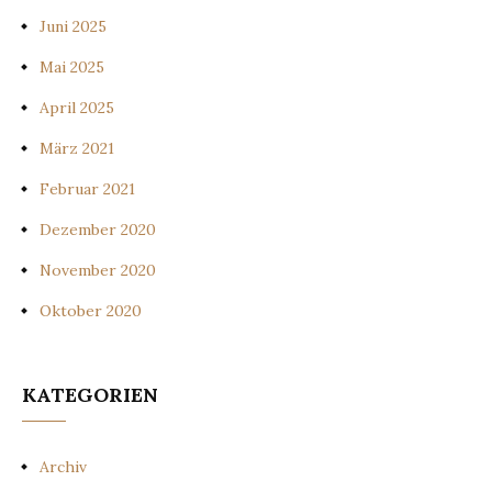
Juni 2025
Mai 2025
April 2025
März 2021
Februar 2021
Dezember 2020
November 2020
Oktober 2020
KATEGORIEN
Archiv