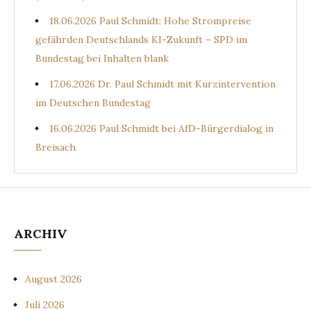
18.06.2026 Paul Schmidt: Hohe Strompreise
gefährden Deutschlands KI-Zukunft – SPD im
Bundestag bei Inhalten blank
17.06.2026 Dr. Paul Schmidt mit Kurzintervention
im Deutschen Bundestag
16.06.2026 Paul Schmidt bei AfD-Bürgerdialog in
Breisach
ARCHIV
August 2026
Juli 2026