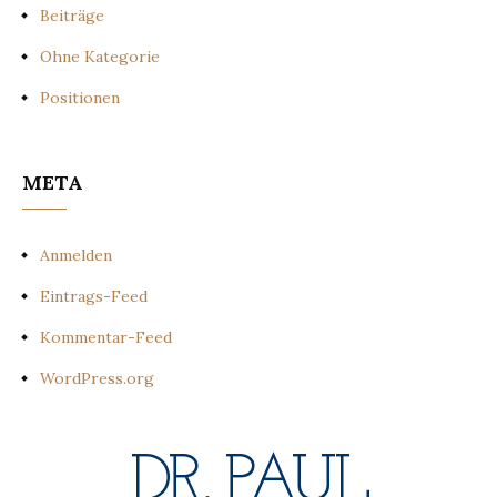
Beiträge
Ohne Kategorie
Positionen
META
Anmelden
Eintrags-Feed
Kommentar-Feed
WordPress.org
DR. PAUL