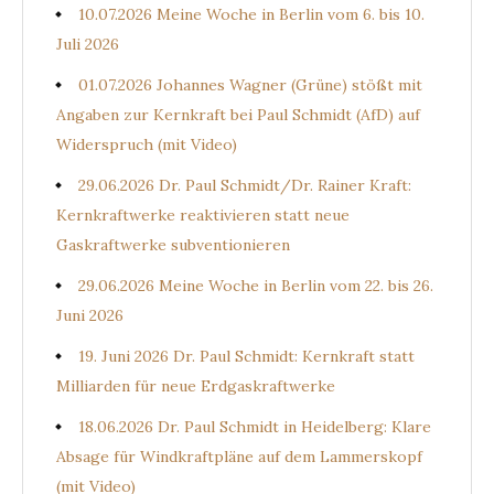
10.07.2026 Meine Woche in Berlin vom 6. bis 10.
Juli 2026
01.07.2026 Johannes Wagner (Grüne) stößt mit
Angaben zur Kernkraft bei Paul Schmidt (AfD) auf
Widerspruch (mit Video)
29.06.2026 Dr. Paul Schmidt/Dr. Rainer Kraft:
Kernkraftwerke reaktivieren statt neue
Gaskraftwerke subventionieren
29.06.2026 Meine Woche in Berlin vom 22. bis 26.
Juni 2026
19. Juni 2026 Dr. Paul Schmidt: Kernkraft statt
Milliarden für neue Erdgaskraftwerke
18.06.2026 Dr. Paul Schmidt in Heidelberg: Klare
Absage für Windkraftpläne auf dem Lammerskopf
(mit Video)