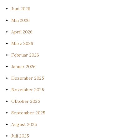
Juni 2026
Mai 2026
April 2026
März 2026
Februar 2026
Januar 2026
Dezember 2025
November 2025
Oktober 2025
September 2025
August 2025
Juli 2025