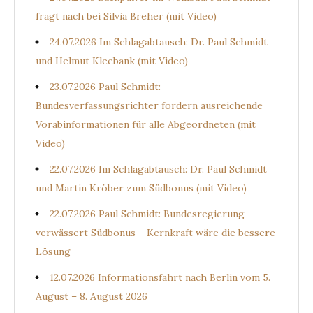
fragt nach bei Silvia Breher (mit Video)
24.07.2026 Im Schlagabtausch: Dr. Paul Schmidt
und Helmut Kleebank (mit Video)
23.07.2026 Paul Schmidt:
Bundesverfassungsrichter fordern ausreichende
Vorabinformationen für alle Abgeordneten (mit
Video)
22.07.2026 Im Schlagabtausch: Dr. Paul Schmidt
und Martin Kröber zum Südbonus (mit Video)
22.07.2026 Paul Schmidt: Bundesregierung
verwässert Südbonus – Kernkraft wäre die bessere
Lösung
12.07.2026 Informationsfahrt nach Berlin vom 5.
August – 8. August 2026