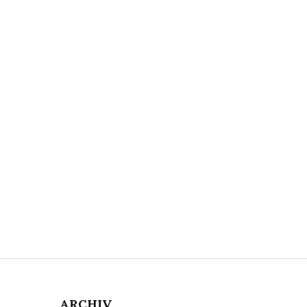
ARCHIV