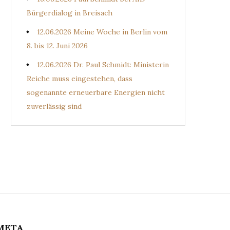
Bürgerdialog in Breisach
12.06.2026 Meine Woche in Berlin vom
8. bis 12. Juni 2026
12.06.2026 Dr. Paul Schmidt: Ministerin
Reiche muss eingestehen, dass
sogenannte erneuerbare Energien nicht
zuverlässig sind
META