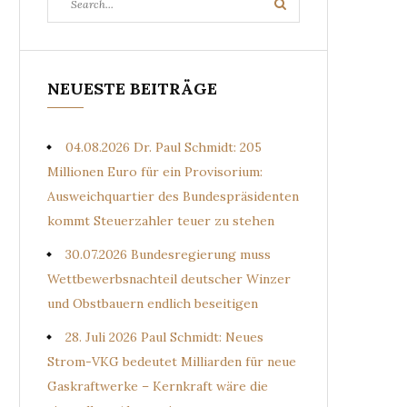
Search
for:
NEUESTE BEITRÄGE
04.08.2026 Dr. Paul Schmidt: 205
Millionen Euro für ein Provisorium:
Ausweichquartier des Bundespräsidenten
kommt Steuerzahler teuer zu stehen
30.07.2026 Bundesregierung muss
Wettbewerbsnachteil deutscher Winzer
und Obstbauern endlich beseitigen
28. Juli 2026 Paul Schmidt: Neues
Strom-VKG bedeutet Milliarden für neue
Gaskraftwerke – Kernkraft wäre die