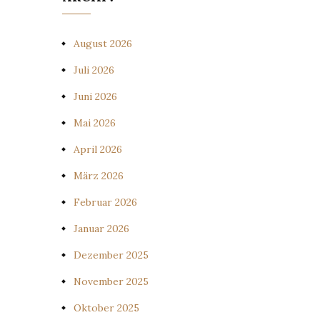
August 2026
Juli 2026
Juni 2026
Mai 2026
April 2026
März 2026
Februar 2026
Januar 2026
Dezember 2025
November 2025
Oktober 2025