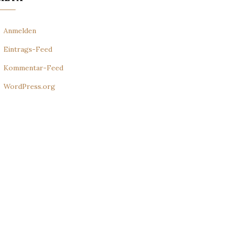
Anmelden
Eintrags-Feed
Kommentar-Feed
WordPress.org