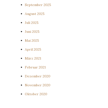
September 2025
August 2025
Juli 2025
Juni 2025
Mai 2025
April 2025
März 2021
Februar 2021
Dezember 2020
November 2020
Oktober 2020