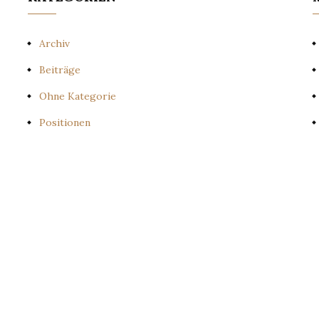
Archiv
Beiträge
Ohne Kategorie
Positionen