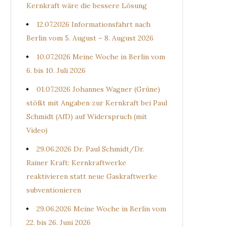
Kernkraft wäre die bessere Lösung
12.07.2026 Informationsfahrt nach
Berlin vom 5. August – 8. August 2026
10.07.2026 Meine Woche in Berlin vom
6. bis 10. Juli 2026
01.07.2026 Johannes Wagner (Grüne)
stößt mit Angaben zur Kernkraft bei Paul
Schmidt (AfD) auf Widerspruch (mit
Video)
29.06.2026 Dr. Paul Schmidt/Dr.
Rainer Kraft: Kernkraftwerke
reaktivieren statt neue Gaskraftwerke
subventionieren
29.06.2026 Meine Woche in Berlin vom
22. bis 26. Juni 2026