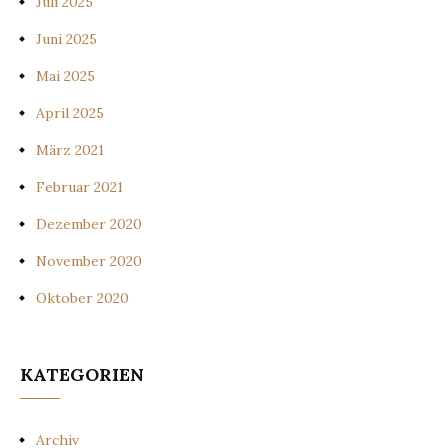
Juli 2025
Juni 2025
Mai 2025
April 2025
März 2021
Februar 2021
Dezember 2020
November 2020
Oktober 2020
KATEGORIEN
Archiv