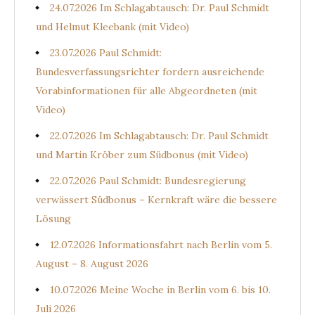
24.07.2026 Im Schlagabtausch: Dr. Paul Schmidt
und Helmut Kleebank (mit Video)
23.07.2026 Paul Schmidt:
Bundesverfassungsrichter fordern ausreichende
Vorabinformationen für alle Abgeordneten (mit
Video)
22.07.2026 Im Schlagabtausch: Dr. Paul Schmidt
und Martin Kröber zum Südbonus (mit Video)
22.07.2026 Paul Schmidt: Bundesregierung
verwässert Südbonus – Kernkraft wäre die bessere
Lösung
12.07.2026 Informationsfahrt nach Berlin vom 5.
August – 8. August 2026
10.07.2026 Meine Woche in Berlin vom 6. bis 10.
Juli 2026