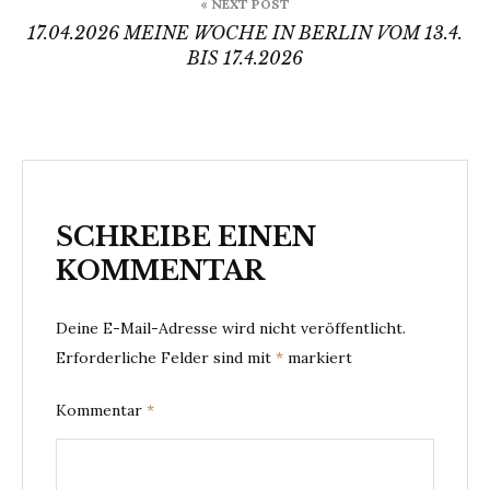
« NEXT POST
17.04.2026 MEINE WOCHE IN BERLIN VOM 13.4.
BIS 17.4.2026
SCHREIBE EINEN
KOMMENTAR
Deine E-Mail-Adresse wird nicht veröffentlicht.
Erforderliche Felder sind mit
*
markiert
Kommentar
*