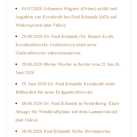
01.07.2026 Johannes Wagner (Grüne) stößt mit
Angaben zur Kernkraft bei Paul Schmidt (AfD) auf
Widerspruch (mit Video)
29.06.2026 Dr. Paul Schmidt/Dr. Rainer Kraft:
Kernkraftwerke reaktivieren statt neue
Gaskraftwerke subventionieren
29.06.2026 Meine Woche in Berlin vom 22. bis 26.
Juni 2026
19. Juni 2026 Dr. Paul Schmidt: Kernkraft statt
Milliarden für neue Erdgaskraftwerke
18.06.2026 Dr. Paul Schmidt in Heidelberg: Klare
Absage für Windkraftpläne auf dem Lammerskopf
(mit Video)
18.06.2026 Paul Schmidt: Hohe Strompreise