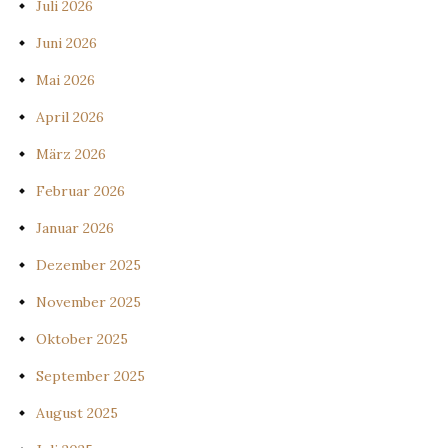
Juli 2026
Juni 2026
Mai 2026
April 2026
März 2026
Februar 2026
Januar 2026
Dezember 2025
November 2025
Oktober 2025
September 2025
August 2025