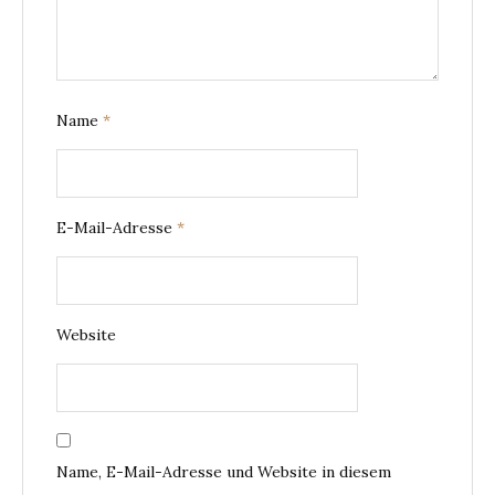
Name
*
E-Mail-Adresse
*
Website
Name, E-Mail-Adresse und Website in diesem