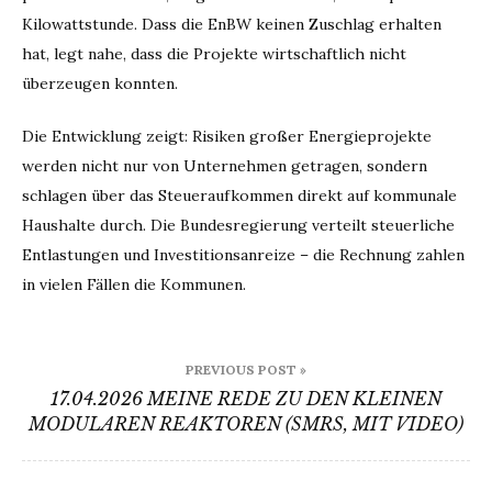
Kilowattstunde. Dass die EnBW keinen Zuschlag erhalten
hat, legt nahe, dass die Projekte wirtschaftlich nicht
überzeugen konnten.
Die Entwicklung zeigt: Risiken großer Energieprojekte
werden nicht nur von Unternehmen getragen, sondern
schlagen über das Steueraufkommen direkt auf kommunale
Haushalte durch. Die Bundesregierung verteilt steuerliche
Entlastungen und Investitionsanreize – die Rechnung zahlen
in vielen Fällen die Kommunen.
Beitragsnavigation
PREVIOUS POST »
17.04.2026 MEINE REDE ZU DEN KLEINEN
MODULAREN REAKTOREN (SMRS, MIT VIDEO)