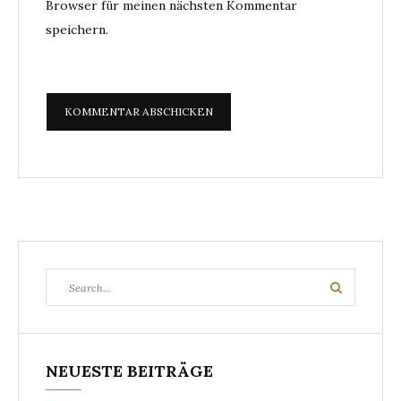
Browser für meinen nächsten Kommentar
speichern.
Search
Search
for:
NEUESTE BEITRÄGE