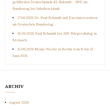
gefährden Deutschlands KI-Zukunft – SPD im
Bundestag bei Inhalten blank
17.06.2026 Dr. Paul Schmidt mit Kurzintervention
im Deutschen Bundestag
16.06.2026 Paul Schmidt bei AfD-Bürgerdialog in
Breisach
12.06.2026 Meine Woche in Berlin vom 8. bis 12.
Juni 2026
ARCHIV
August 2026