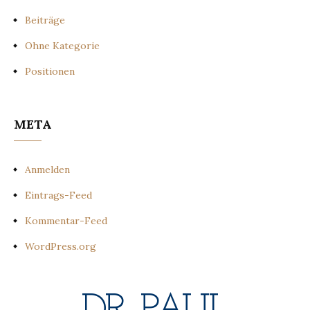
Beiträge
Ohne Kategorie
Positionen
META
Anmelden
Eintrags-Feed
Kommentar-Feed
WordPress.org