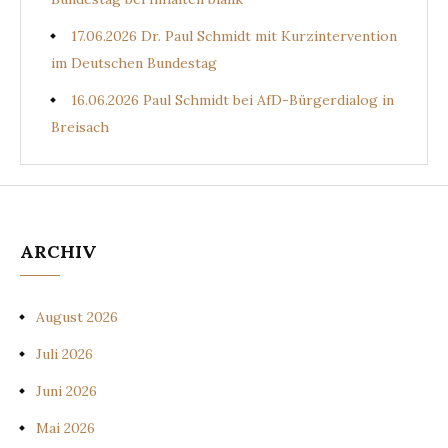
17.06.2026 Dr. Paul Schmidt mit Kurzintervention
im Deutschen Bundestag
16.06.2026 Paul Schmidt bei AfD-Bürgerdialog in
Breisach
ARCHIV
August 2026
Juli 2026
Juni 2026
Mai 2026