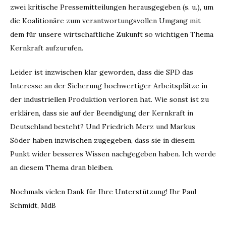
zwei kritische Pressemitteilungen herausgegeben (s. u.), um
die Koalitionäre zum verantwortungsvollen Umgang mit
dem für unsere wirtschaftliche Zukunft so wichtigen Thema
Kernkraft aufzurufen.
Leider ist inzwischen klar geworden, dass die SPD das
Interesse an der Sicherung hochwertiger Arbeitsplätze in
der industriellen Produktion verloren hat. Wie sonst ist zu
erklären, dass sie auf der Beendigung der Kernkraft in
Deutschland besteht? Und Friedrich Merz und Markus
Söder haben inzwischen zugegeben, dass sie in diesem
Punkt wider besseres Wissen nachgegeben haben. Ich werde
an diesem Thema dran bleiben.
Nochmals vielen Dank für Ihre Unterstützung! Ihr Paul
Schmidt, MdB