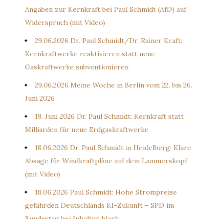
Angaben zur Kernkraft bei Paul Schmidt (AfD) auf
Widerspruch (mit Video)
29.06.2026 Dr. Paul Schmidt/Dr. Rainer Kraft:
Kernkraftwerke reaktivieren statt neue
Gaskraftwerke subventionieren
29.06.2026 Meine Woche in Berlin vom 22. bis 26.
Juni 2026
19. Juni 2026 Dr. Paul Schmidt: Kernkraft statt
Milliarden für neue Erdgaskraftwerke
18.06.2026 Dr. Paul Schmidt in Heidelberg: Klare
Absage für Windkraftpläne auf dem Lammerskopf
(mit Video)
18.06.2026 Paul Schmidt: Hohe Strompreise
gefährden Deutschlands KI-Zukunft – SPD im
Bundestag bei Inhalten blank