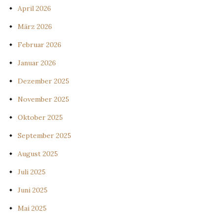
April 2026
März 2026
Februar 2026
Januar 2026
Dezember 2025
November 2025
Oktober 2025
September 2025
August 2025
Juli 2025
Juni 2025
Mai 2025