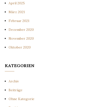
April 2025
März 2021
Februar 2021
Dezember 2020
November 2020
Oktober 2020
KATEGORIEN
Archiv
Beiträge
Ohne Kategorie