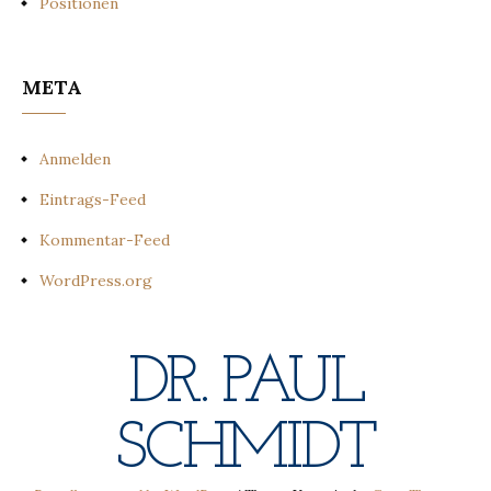
Positionen
META
Anmelden
Eintrags-Feed
Kommentar-Feed
WordPress.org
DR. PAUL
SCHMIDT