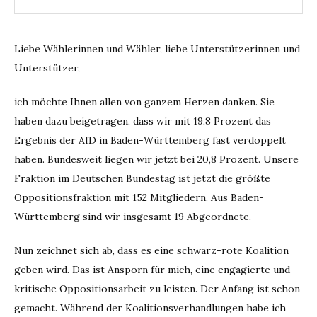
Liebe Wählerinnen und Wähler, liebe Unterstützerinnen und
Unterstützer,
ich möchte Ihnen allen von ganzem Herzen danken. Sie
haben dazu beigetragen, dass wir mit 19,8 Prozent das
Ergebnis der AfD in Baden-Württemberg fast verdoppelt
haben. Bundesweit liegen wir jetzt bei 20,8 Prozent. Unsere
Fraktion im Deutschen Bundestag ist jetzt die größte
Oppositionsfraktion mit 152 Mitgliedern. Aus Baden-
Württemberg sind wir insgesamt 19 Abgeordnete.
Nun zeichnet sich ab, dass es eine schwarz-rote Koalition
geben wird. Das ist Ansporn für mich, eine engagierte und
kritische Oppositionsarbeit zu leisten. Der Anfang ist schon
gemacht. Während der Koalitionsverhandlungen habe ich