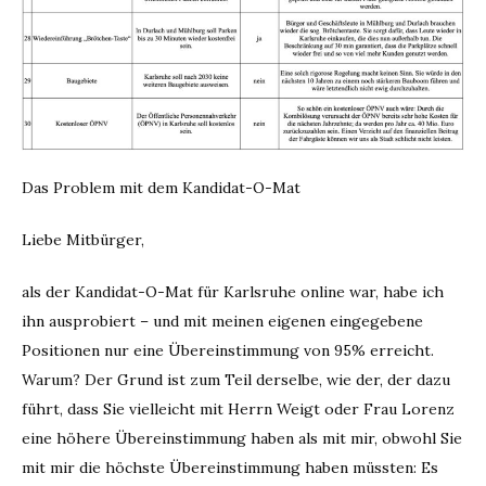
Das Problem mit dem Kandidat-O-Mat
Liebe Mitbürger,
als der Kandidat-O-Mat für Karlsruhe online war, habe ich
ihn ausprobiert – und mit meinen eigenen eingegebene
Positionen nur eine Übereinstimmung von 95% erreicht.
Warum? Der Grund ist zum Teil derselbe, wie der, der dazu
führt, dass Sie vielleicht mit Herrn Weigt oder Frau Lorenz
eine höhere Übereinstimmung haben als mit mir, obwohl Sie
mit mir die höchste Übereinstimmung haben müssten: Es