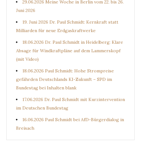
29.06.2026 Meine Woche in Berlin vom 22. bis 26.
Juni 2026
19. Juni 2026 Dr. Paul Schmidt: Kernkraft statt
Milliarden für neue Erdgaskraftwerke
18.06.2026 Dr. Paul Schmidt in Heidelberg: Klare
Absage für Windkraftpläne auf dem Lammerskopf
(mit Video)
18.06.2026 Paul Schmidt: Hohe Strompreise
gefährden Deutschlands KI-Zukunft – SPD im
Bundestag bei Inhalten blank
17.06.2026 Dr. Paul Schmidt mit Kurzintervention
im Deutschen Bundestag
16.06.2026 Paul Schmidt bei AfD-Bürgerdialog in
Breisach