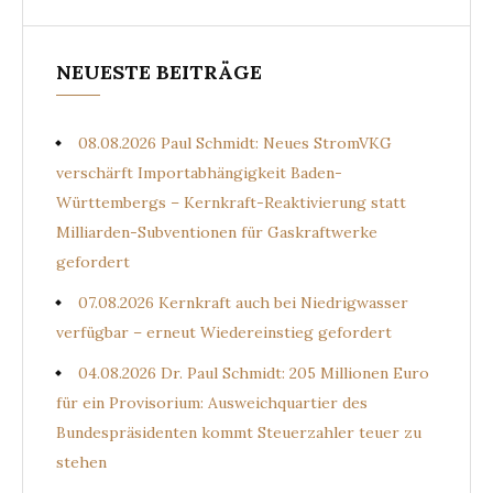
NEUESTE BEITRÄGE
08.08.2026 Paul Schmidt: Neues StromVKG
verschärft Importabhängigkeit Baden-
Württembergs – Kernkraft-Reaktivierung statt
Milliarden-Subventionen für Gaskraftwerke
gefordert
07.08.2026 Kernkraft auch bei Niedrigwasser
verfügbar – erneut Wiedereinstieg gefordert
04.08.2026 Dr. Paul Schmidt: 205 Millionen Euro
für ein Provisorium: Ausweichquartier des
Bundespräsidenten kommt Steuerzahler teuer zu
stehen