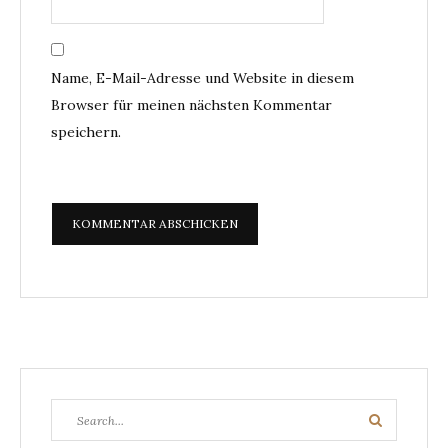
Name, E-Mail-Adresse und Website in diesem
Browser für meinen nächsten Kommentar
speichern.
Search
Search
for: