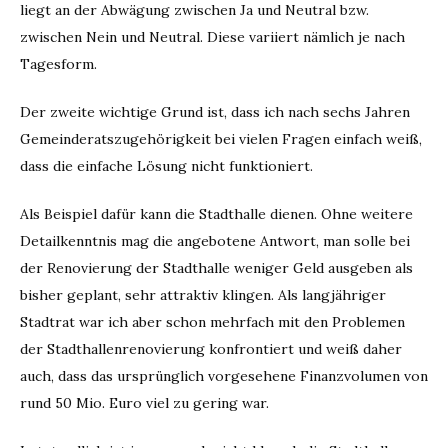
liegt an der Abwägung zwischen Ja und Neutral bzw.
zwischen Nein und Neutral. Diese variiert nämlich je nach
Tagesform.
Der zweite wichtige Grund ist, dass ich nach sechs Jahren
Gemeinderatszugehörigkeit bei vielen Fragen einfach weiß,
dass die einfache Lösung nicht funktioniert.
Als Beispiel dafür kann die Stadthalle dienen. Ohne weitere
Detailkenntnis mag die angebotene Antwort, man solle bei
der Renovierung der Stadthalle weniger Geld ausgeben als
bisher geplant, sehr attraktiv klingen. Als langjähriger
Stadtrat war ich aber schon mehrfach mit den Problemen
der Stadthallenrenovierung konfrontiert und weiß daher
auch, dass das ursprünglich vorgesehene Finanzvolumen von
rund 50 Mio. Euro viel zu gering war.