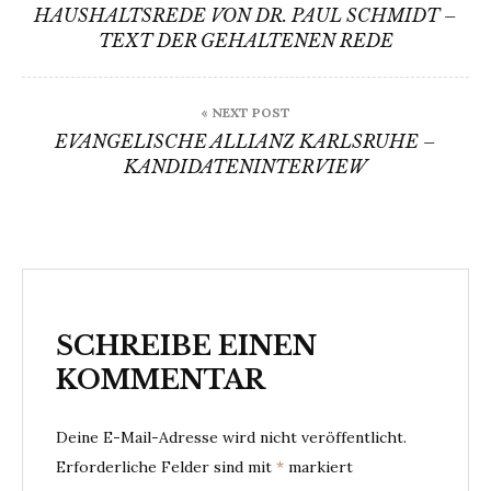
HAUSHALTSREDE VON DR. PAUL SCHMIDT –
TEXT DER GEHALTENEN REDE
« NEXT POST
EVANGELISCHE ALLIANZ KARLSRUHE –
KANDIDATENINTERVIEW
SCHREIBE EINEN
KOMMENTAR
Deine E-Mail-Adresse wird nicht veröffentlicht.
Erforderliche Felder sind mit
*
markiert