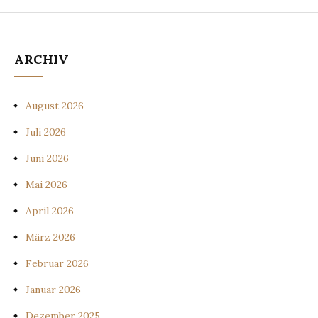
ARCHIV
August 2026
Juli 2026
Juni 2026
Mai 2026
April 2026
März 2026
Februar 2026
Januar 2026
Dezember 2025