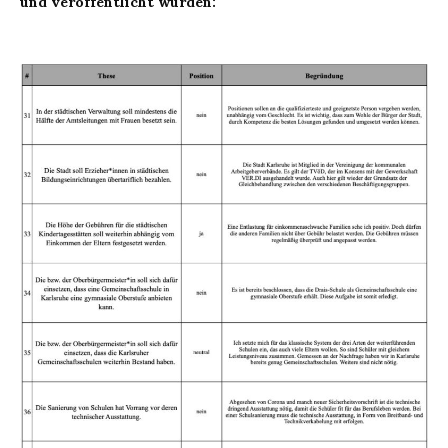
und veröffentlicht wurden: