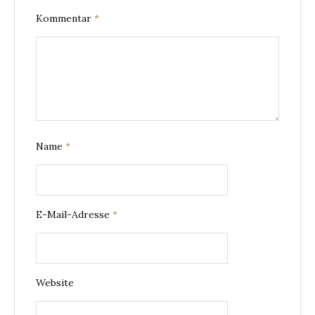
Kommentar
*
Name
*
E-Mail-Adresse
*
Website