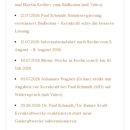
und Martin Kröber zum Südbonus (mit Video)
22.07.2026 Paul Schmidt: Bundesregierung
verwässert Südbonus – Kernkraft wäre die bessere
Lösung
12.07.2026 Informationsfahrt nach Berlin vom 5.
August – 8. August 2026
10.07.2026 Meine Woche in Berlin vom 6. bis 10.
Juli 2026
01.07.2026 Johannes Wagner (Grüne) stößt mit
Angaben zur Kernkraft bei Paul Schmidt (AfD) auf
Widerspruch (mit Video)
29.06.2026 Dr. Paul Schmidt/Dr. Rainer Kraft:
Kernkraftwerke reaktivieren statt neue
Gaskraftwerke subventionieren