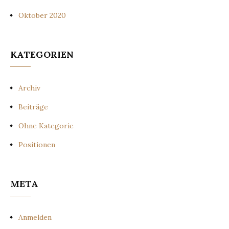
Oktober 2020
KATEGORIEN
Archiv
Beiträge
Ohne Kategorie
Positionen
META
Anmelden