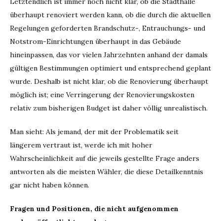
Letztendlich ist immer noch nicht klar, ob die Stadthalle
überhaupt renoviert werden kann, ob die durch die aktuellen
Regelungen geforderten Brandschutz-, Entrauchungs- und
Notstrom-Einrichtungen überhaupt in das Gebäude
hineinpassen, das vor vielen Jahrzehnten anhand der damals
gültigen Bestimmungen optimiert und entsprechend geplant
wurde. Deshalb ist nicht klar, ob die Renovierung überhaupt
möglich ist; eine Verringerung der Renovierungskosten
relativ zum bisherigen Budget ist daher völlig unrealistisch.
Man sieht: Als jemand, der mit der Problematik seit
längerem vertraut ist, werde ich mit hoher
Wahrscheinlichkeit auf die jeweils gestellte Frage anders
antworten als die meisten Wähler, die diese Detailkenntnis
gar nicht haben können.
Fragen und Positionen, die nicht aufgenommen