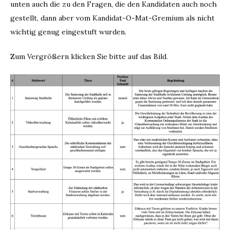
unten auch die zu den Fragen, die den Kandidaten auch noch
gestellt, dann aber vom Kandidat-O-Mat-Gremium als nicht
wichtig genug eingestuft wurden.
Zum Vergrößern klicken Sie bitte auf das Bild.