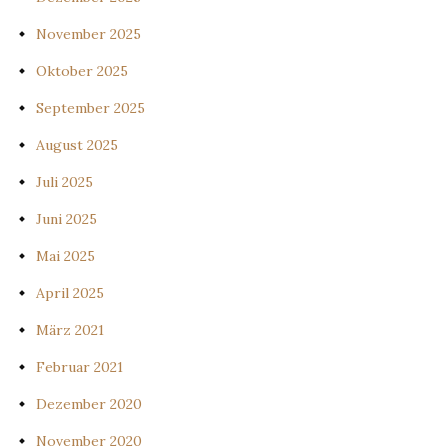
November 2025
Oktober 2025
September 2025
August 2025
Juli 2025
Juni 2025
Mai 2025
April 2025
März 2021
Februar 2021
Dezember 2020
November 2020