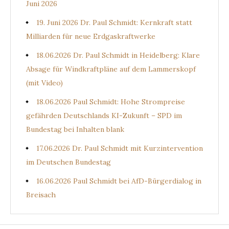
Juni 2026
19. Juni 2026 Dr. Paul Schmidt: Kernkraft statt
Milliarden für neue Erdgaskraftwerke
18.06.2026 Dr. Paul Schmidt in Heidelberg: Klare
Absage für Windkraftpläne auf dem Lammerskopf
(mit Video)
18.06.2026 Paul Schmidt: Hohe Strompreise
gefährden Deutschlands KI-Zukunft – SPD im
Bundestag bei Inhalten blank
17.06.2026 Dr. Paul Schmidt mit Kurzintervention
im Deutschen Bundestag
16.06.2026 Paul Schmidt bei AfD-Bürgerdialog in
Breisach