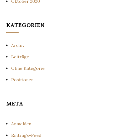
Oktober 2020
KATEGORIEN
Archiv
Beiträge
Ohne Kategorie
Positionen
META
Anmelden
Eintrags-Feed