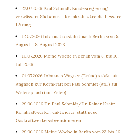
22.07.2026 Paul Schmidt: Bundesregierung
verwässert Südbonus – Kernkraft wäre die bessere
Lösung
12.07.2026 Informationsfahrt nach Berlin vom 5.
August – 8. August 2026
10.07.2026 Meine Woche in Berlin vom 6. bis 10.
Juli 2026
01.07.2026 Johannes Wagner (Grüne) stößt mit
Angaben zur Kernkraft bei Paul Schmidt (AfD) auf
Widerspruch (mit Video)
29.06.2026 Dr. Paul Schmidt/Dr. Rainer Kraft:
Kernkraftwerke reaktivieren statt neue
Gaskraftwerke subventionieren
29.06.2026 Meine Woche in Berlin vom 22. bis 26.