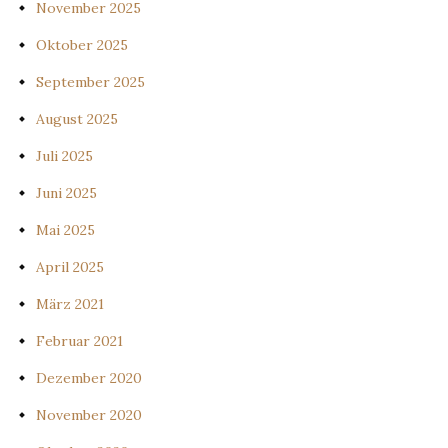
November 2025
Oktober 2025
September 2025
August 2025
Juli 2025
Juni 2025
Mai 2025
April 2025
März 2021
Februar 2021
Dezember 2020
November 2020