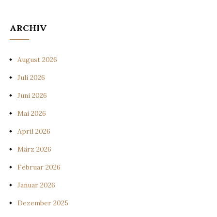
ARCHIV
August 2026
Juli 2026
Juni 2026
Mai 2026
April 2026
März 2026
Februar 2026
Januar 2026
Dezember 2025