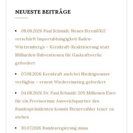
NEUESTE BEITRÄGE
08.08.2026 Paul Schmidt: Neues StromVKG
verschärft Importabhängigkeit Baden-
Württembergs – Kernkraft-Reaktivierung statt
Milliarden-Subventionen für Gaskraftwerke
gefordert
07.08.2026 Kernkraft auch bei Niedrigwasser
verfügbar – erneut Wiedereinstieg gefordert
04.08.2026 Dr. Paul Schmidt: 205 Millionen Euro
für ein Provisorium: Ausweichquartier des
Bundespräsidenten kommt Steuerzahler teuer zu
stehen
30.07.2026 Bundesregierung muss